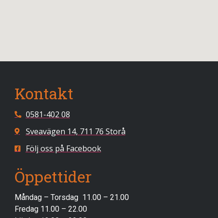
Kontakt
0581-402 08
Sveavägen 14, 711 76 Storå
Följ oss på Facebook
Öppettider
Måndag – Torsdag 11.00 – 21.00
Fredag 11.00 – 22.00